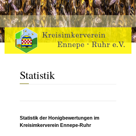
Statistik
Statistik der Honigbewertungen im
Kreisimkerverein Ennepe-Ruhr