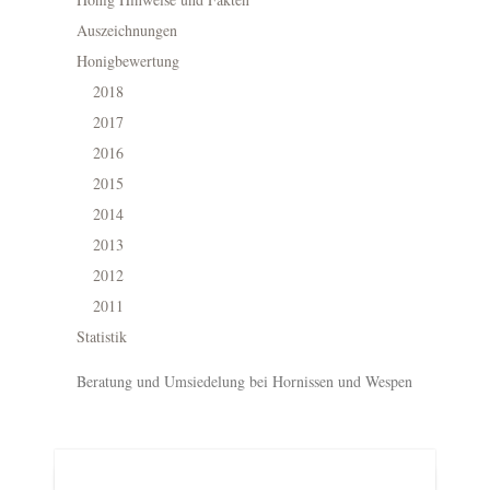
Auszeichnungen
Honigbewertung
2018
2017
2016
2015
2014
2013
2012
2011
Statistik
Beratung und Umsiedelung bei Hornissen und Wespen