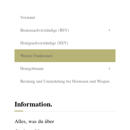
Vorstand
Bienensachverständige (BSV)
Honigsachverständige (HSV)
Weitere Funktionen
Honigobmann
Beratung und Umsiedelung bei Hornissen und Wespen
Information.
Alles, was du über