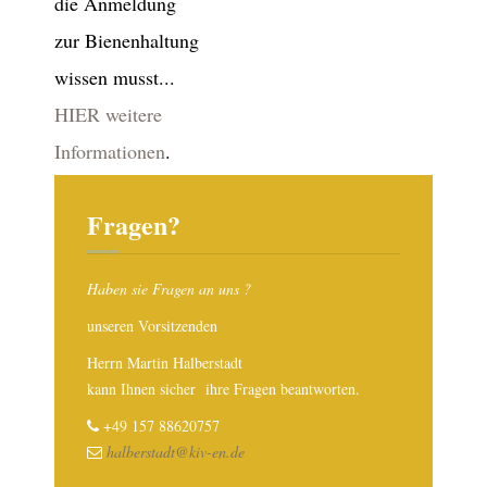
die Anmeldung
zur Bienenhaltung
wissen musst...
HIER weitere
Informationen
.
Fragen?
Haben sie Fragen an uns ?
unseren Vorsitzenden
Herrn Martin Halberstadt
kann Ihnen sicher ihre Fragen beantworten.
+49 157 88620757
halberstadt@kiv-en.de