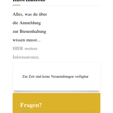
Alles, was du über
die Anmeldung
zur Bienenhaltung
wissen musst...
HIER weitere
Informationen
.
Zur Zeit sind keine Veranstaltungen verfügbar
Fragen?