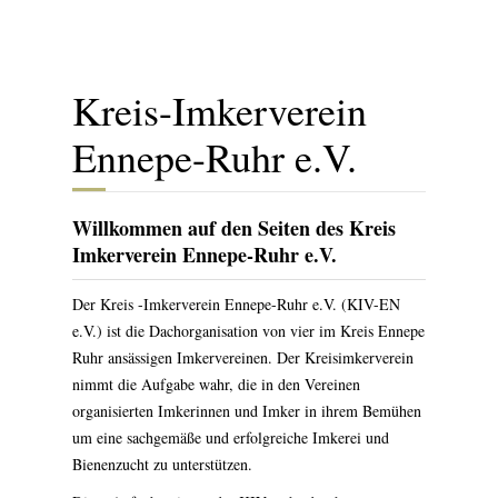
Kreis-Imkerverein
Ennepe-Ruhr e.V.
Willkommen auf den Seiten des Kreis
Imkerverein Ennepe-Ruhr e.V.
Der Kreis -Imkerverein Ennepe-Ruhr e.V. (KIV-EN
e.V.) ist die Dachorganisation von vier im Kreis Ennepe
Ruhr ansässigen Imkervereinen. Der Kreisimkerverein
nimmt die Aufgabe wahr, die in den Vereinen
organisierten Imkerinnen und Imker in ihrem Bemühen
um eine sachgemäße und erfolgreiche Imkerei und
Bienenzucht zu unterstützen.