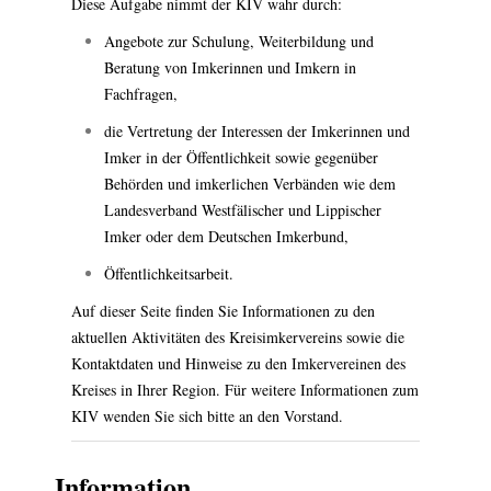
Diese Aufgabe nimmt der KIV wahr durch:
Angebote zur Schulung, Weiterbildung und
Beratung von Imkerinnen und Imkern in
Fachfragen,
die Vertretung der Interessen der Imkerinnen und
Imker in der Öffentlichkeit sowie gegenüber
Behörden und imkerlichen Verbänden wie dem
Landesverband Westfälischer und Lippischer
Imker oder dem Deutschen Imkerbund,
Öffentlichkeitsarbeit.
Auf dieser Seite finden Sie Informationen zu den
aktuellen Aktivitäten des Kreisimkervereins sowie die
Kontaktdaten und Hinweise zu den Imkervereinen des
Kreises in Ihrer Region. Für weitere Informationen zum
KIV wenden Sie sich bitte an den Vorstand.
Information.