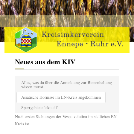
Neues aus dem KIV
Alles, was du über die Anmeldung zur Bienenhaltung
wissen musst..
Asiatische Hornisse im EN-Kreis angekommen
Sperrgebiete "aktuell"
Nach ersten Sichtungen der Vespa velutina im südlichen EN-
Kreis ist